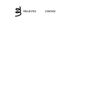
PROJECTES
CONTACE