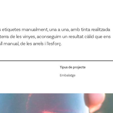
 etiquetes manualment, una a una, amb tinta realitzada
terra de les vinyes, aconseguim un resultat càlid que ens
ll manual, de les arrels i l’esforç.
Tipus de projecte
Embalatge